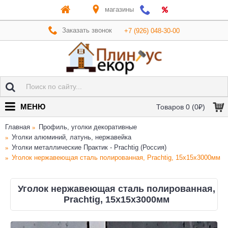
магазины
Заказать звонок
+7 (926) 048-30-00
МЕНЮ
Товаров 0 (0₽)
Главная
Профиль, уголки декоративные
Уголки алюминий, латунь, нержавейка
Уголки металлические Практик - Prachtig (Россия)
Уголок нержавеющая сталь полированная, Prachtig, 15х15х3000мм
Уголок нержавеющая сталь полированная,
Prachtig, 15х15х3000мм