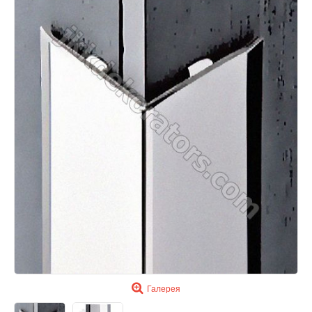
Галерея