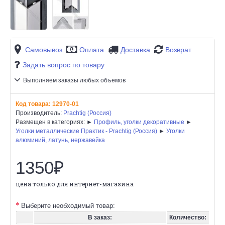
Самовывоз
Оплата
Доставка
Возврат
Задать вопрос по товару
Выполняем заказы любых объемов
Код товара:
12970-01
Производитель:
Prachtig (Россия)
Размещен в категориях: ►
Профиль, уголки декоративные
►
Уголки металлические Практик - Prachtig (Россия)
►
Уголки
алюминий, латунь, нержавейка
1350₽
цена только для интернет-магазина
Выберите необходимый товар:
В заказ:
Количество: