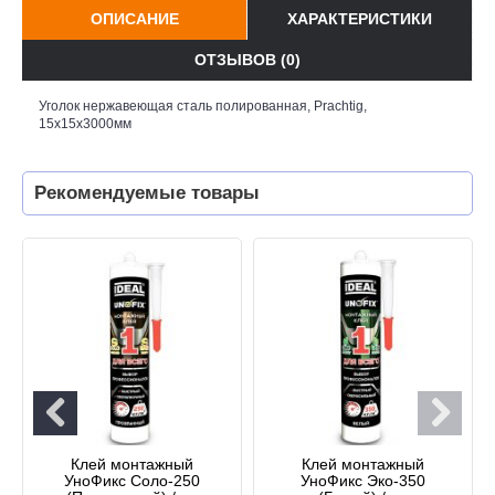
ОПИСАНИЕ
ХАРАКТЕРИСТИКИ
ОТЗЫВОВ (0)
Уголок нержавеющая сталь полированная, Prachtig,
15х15х3000мм
Рекомендуемые товары
Клей монтажный
Клей монтажный
УноФикс Соло-250
УноФикс Эко-350