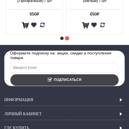
(Прозрачный) / шт
(Белый) / шт
650₽
650₽
Оформите подписку на: акции, скидки и поступления
товара.
ПОДПИСАТЬСЯ
ИНФОРМАЦИЯ
ЛИЧНЫЙ КАБИНЕТ
ГДЕ КУПИТЬ