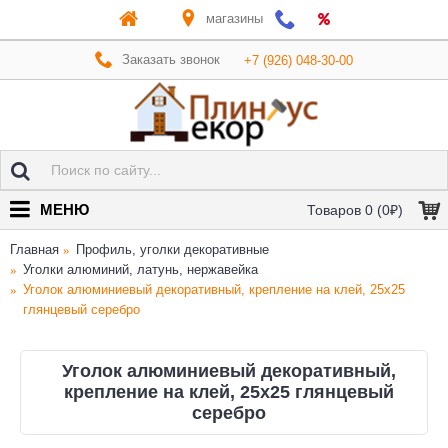
магазины
Заказать звонок
+7 (926) 048-30-00
МЕНЮ
Товаров 0 (0₽)
Главная
Профиль, уголки декоративные
Уголки алюминий, латунь, нержавейка
Уголок алюминиевый декоративный, крепление на клей, 25х25
глянцевый серебро
Уголок алюминиевый декоративный,
крепление на клей, 25х25 глянцевый
серебро