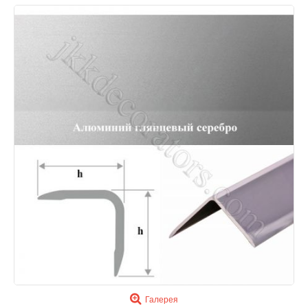
Галерея