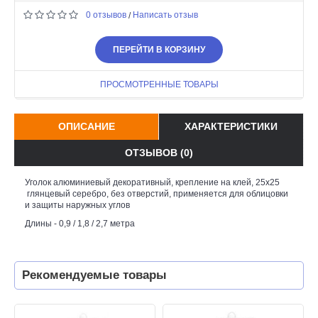
0 отзывов
Написать отзыв
/
ПЕРЕЙТИ В КОРЗИНУ
ПРОСМОТРЕННЫЕ ТОВАРЫ
ОПИСАНИЕ
ХАРАКТЕРИСТИКИ
ОТЗЫВОВ (0)
Уголок алюминиевый декоративный, крепление на клей, 25х25
глянцевый серебро, без отверстий, применяется для облицовки
и защиты наружных углов
Длины - 0,9 / 1,8 / 2,7 метра
Рекомендуемые товары