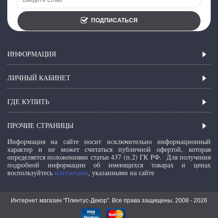
ПОДПИСАТЬСЯ
ИНФОРМАЦИЯ
ЛИЧНЫЙ КАБИНЕТ
ГДЕ КУПИТЬ
ПРОЧИЕ СТРАНИЦЫ
Информация на сайте носит исключительно информационный
характер и не может считаться публичной офертой, которая
определяется положениями статьи 437 (п.2) ГК РФ.
Для получения
подробной информации об имеющихся товарах и ценах
воспользуйтесь
контактами
, указанными на сайте
Интернет магазин "Плинтус-Декор". Все права защищены. 2008 -
2026