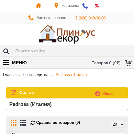
магазины
Заказать звонок
+7 (926) 048-30-00
МЕНЮ
Товаров 0 (0₽)
Главная
Производитель
Pedross (Италия)
Фильтр
Сброс
Pedross (Италия)
Сравнение товаров (0)