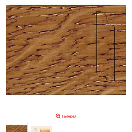
Галерея