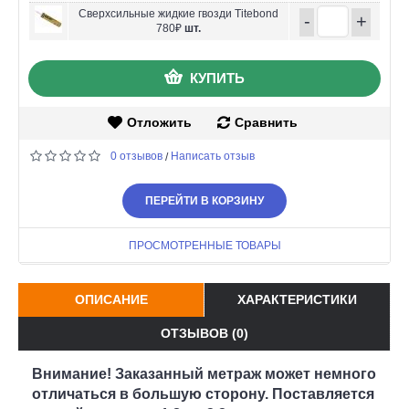
Сверхсильные жидкие гвозди Titebond
-
+
780₽
шт.
КУПИТЬ
Отложить
Сравнить
0 отзывов
Написать отзыв
/
ПЕРЕЙТИ В КОРЗИНУ
ПРОСМОТРЕННЫЕ ТОВАРЫ
ОПИСАНИЕ
ХАРАКТЕРИСТИКИ
ОТЗЫВОВ (0)
Внимание! Заказанный метраж может немного
отличаться в большую сторону. Поставляется