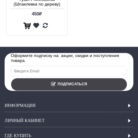
(Шпаклевка по дереву)
450₽
Оформите подписку на: акции, скидки и поступления
товара.
ПОДПИСАТЬСЯ
ИНФОРМАЦИЯ
ЛИЧНЫЙ КАБИНЕТ
ГДЕ КУПИТЬ