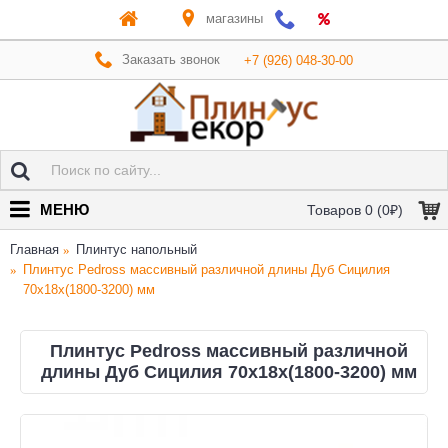
магазины
Заказать звонок
+7 (926) 048-30-00
МЕНЮ
Товаров 0 (0₽)
Главная
Плинтус напольный
Плинтус Pedross массивный различной длины Дуб Сицилия
70x18x(1800-3200) мм
Плинтус Pedross массивный различной
длины Дуб Сицилия 70x18x(1800-3200) мм