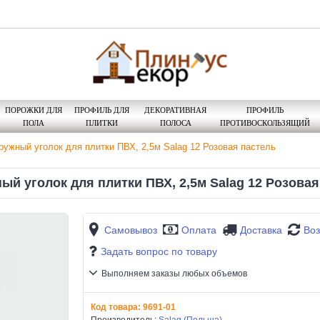
ПОРОЖКИ ДЛЯ
ПРОФИЛЬ ДЛЯ
ДЕКОРАТИВНАЯ
ПРОФИЛЬ
ПОЛА
ПЛИТКИ
ПОЛОСА
ПРОТИВОСКОЛЬЗЯЩИЙ
ружный уголок для плитки ПВХ, 2,5м Salag 12 Розовая пастель
ый уголок для плитки ПВХ, 2,5м Salag 12 Розовая
Самовывоз
Оплата
Доставка
Воз
Задать вопрос по товару
Выполняем заказы любых объемов
Код товара:
9691-01
Производитель:
Salag (Польша)