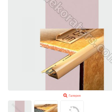
Галерея