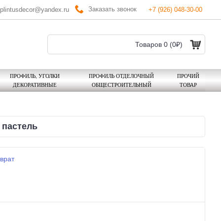
Заказать звонок
plintusdecor@yandex.ru
+7 (926) 048-30-00
Товаров 0 (0₽)
ПРОФИЛЬ, УГОЛКИ
ПРОФИЛЬ ОТДЕЛОЧНЫЙ
ПРОЧИЙ
ДЕКОРАТИВНЫЕ
ОБЩЕСТРОИТЕЛЬНЫЙ
ТОВАР
 пастель
врат