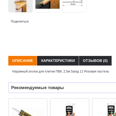
Поделиться
ОПИСАНИЕ
ХАРАКТЕРИСТИКИ
ОТЗЫВОВ (0)
Наружный уголок для плитки ПВХ, 2,5м Salag 12 Розовая пастель
Рекомендуемые товары