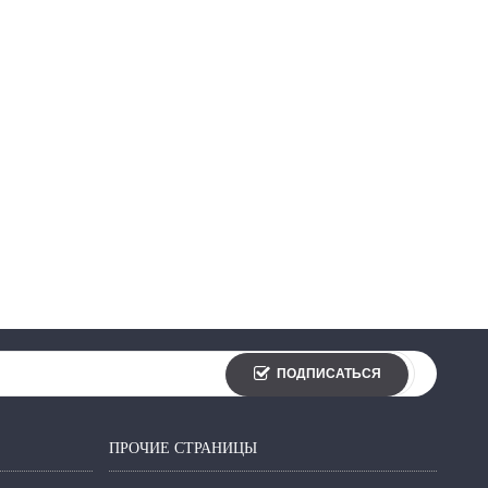
ПОДПИСАТЬСЯ
ПРОЧИЕ СТРАНИЦЫ