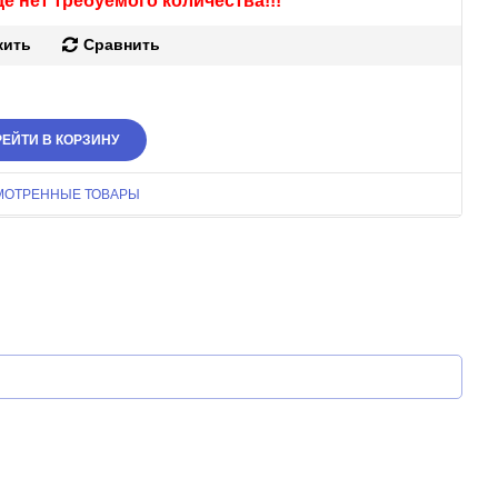
е нет требуемого количества!!!
жить
Сравнить
ЕЙТИ В КОРЗИНУ
МОТРЕННЫЕ ТОВАРЫ