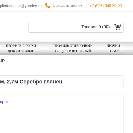
Заказать звонок
plintusdecor@yandex.ru
+7 (926) 048-30-00
Товаров 0 (0₽)
ПРОФИЛЬ, УГОЛКИ
ПРОФИЛЬ ОТДЕЛОЧНЫЙ
ПРОЧИЙ
ДЕКОРАТИВНЫЕ
ОБЩЕСТРОИТЕЛЬНЫЙ
ТОВАР
SMR
, 2,7м Серебро глянец
врат