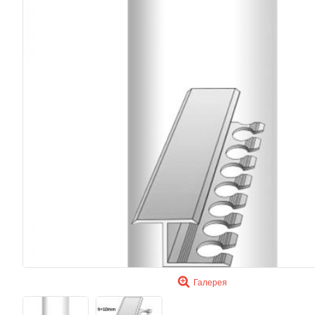
Галерея