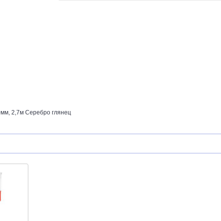
мм, 2,7м Серебро глянец