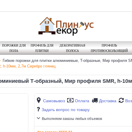
ПОРОЖКИ ДЛЯ
ПРОФИЛЬ ДЛЯ
ДЕКОРАТИВНАЯ
ПРОФИЛЬ
ПОЛА
ПЛИТКИ
ПОЛОСА
ПРОТИВОСКОЛЬЗЯЩИЙ
Гибкие порожки для плитки алюминиевые, T-образные, Мир профиля 
 h-10мм, 2,7м Серебро глянец
юминиевый Т-образный, Мир профиля SMR, h-10мм
Самовывоз
Оплата
Доставка
Воз
Задать вопрос по товару
Выполняем заказы любых объемов