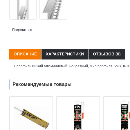
Поделиться
ОПИСАНИЕ
ХАРАКТЕРИСТИКИ
ОТЗЫВОВ (0)
Т профиль гибкий алюминиевый Т-образный, Мир профиля SMR, h-10
Рекомендуемые товары