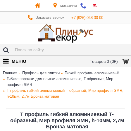
магазины
Заказать звонок
+7 (926) 048-30-00
МЕНЮ
Товаров 0 (0₽)
Главная
Профиль для плитки
Гибкий профиль алюминиевый
Гибкие порожки для плитки алюминиевые, T-образные, Мир
профиля SMR
Т профиль гибкий алюминиевый Т-образный, Мир профиля SMR,
h-10мм, 2,7м Бронза матовая
Т профиль гибкий алюминиевый Т-
образный, Мир профиля SMR, h-10мм, 2,7м
Бронза матовая