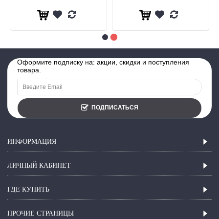
Оформите подписку на: акции, скидки и поступления
товара.
ПОДПИСАТЬСЯ
ИНФОРМАЦИЯ
ЛИЧНЫЙ КАБИНЕТ
ГДЕ КУПИТЬ
ПРОЧИЕ СТРАНИЦЫ