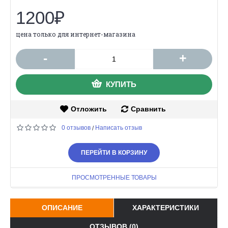
1200₽
цена только для интернет-магазина
-
+
КУПИТЬ
Отложить
Сравнить
0 отзывов
Написать отзыв
/
ПЕРЕЙТИ В КОРЗИНУ
ПРОСМОТРЕННЫЕ ТОВАРЫ
ОПИСАНИЕ
ХАРАКТЕРИСТИКИ
ОТЗЫВОВ (0)