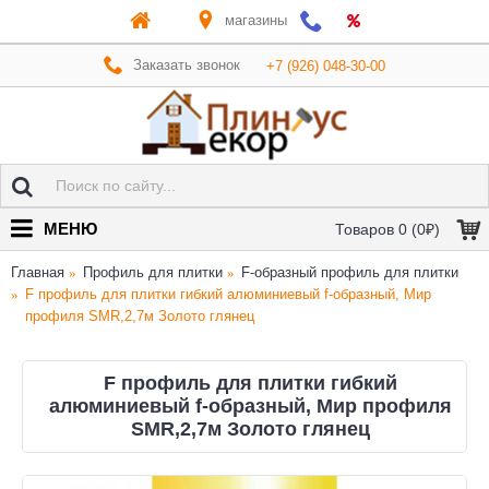
магазины
Заказать звонок
+7 (926) 048-30-00
МЕНЮ
Товаров 0 (0₽)
Главная
Профиль для плитки
F-образный профиль для плитки
F профиль для плитки гибкий алюминиевый f-образный, Мир
профиля SMR,2,7м Золото глянец
F профиль для плитки гибкий
алюминиевый f-образный, Мир профиля
SMR,2,7м Золото глянец