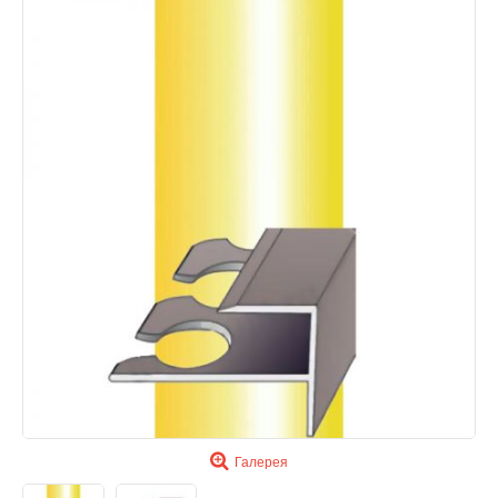
Галерея