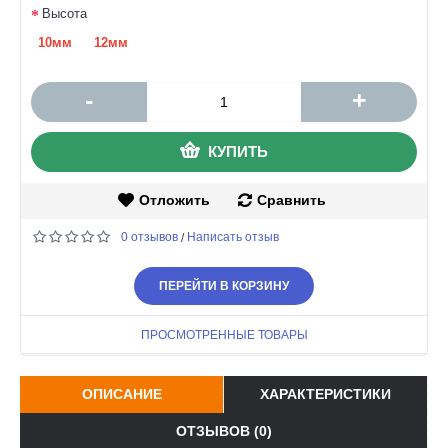
Высота
10мм
12мм
-
+
КУПИТЬ
Отложить
Сравнить
0 отзывов
Написать отзыв
/
ПЕРЕЙТИ В КОРЗИНУ
ПРОСМОТРЕННЫЕ ТОВАРЫ
ОПИСАНИЕ
ХАРАКТЕРИСТИКИ
ОТЗЫВОВ (0)