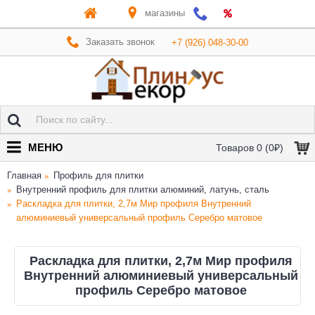
магазины
Заказать звонок
+7 (926) 048-30-00
МЕНЮ
Товаров 0 (0₽)
Главная
Профиль для плитки
Внутренний профиль для плитки алюминий, латунь, сталь
Раскладка для плитки, 2,7м Мир профиля Внутренний
алюминиевый универсальный профиль Серебро матовое
Раскладка для плитки, 2,7м Мир профиля
Внутренний алюминиевый универсальный
профиль Серебро матовое