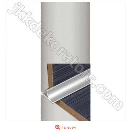
Галерея