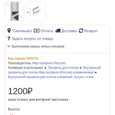
Самовывоз
Оплата
Доставка
Возврат
Задать вопрос по товару
Выполняем заказы любых объемов
Код товара:
9502-01
Производитель:
Мир профиля (Россия)
Размещен в категориях: ►
Профиль для плитки
►
Внутренний
профиль для плитки Мир профиля (Россия) алюминиевый
►
Внутренний профиль для плитки алюминий, латунь, сталь
1200₽
цена только для интернет-магазина
Высота