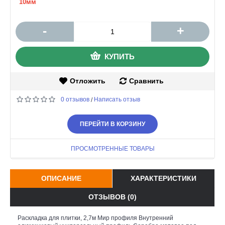
10мм
-
+
КУПИТЬ
Отложить
Сравнить
0 отзывов
Написать отзыв
/
ПЕРЕЙТИ В КОРЗИНУ
ПРОСМОТРЕННЫЕ ТОВАРЫ
ОПИСАНИЕ
ХАРАКТЕРИСТИКИ
ОТЗЫВОВ (0)
Раскладка для плитки, 2,7м Мир профиля Внутренний