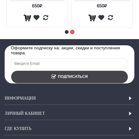
650₽
650₽
Оформите подписку на: акции, скидки и поступления
товара.
ПОДПИСАТЬСЯ
ИНФОРМАЦИЯ
ЛИЧНЫЙ КАБИНЕТ
ГДЕ КУПИТЬ