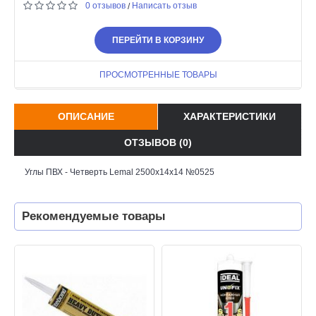
0 отзывов
Написать отзыв
/
ПЕРЕЙТИ В КОРЗИНУ
ПРОСМОТРЕННЫЕ ТОВАРЫ
ОПИСАНИЕ
ХАРАКТЕРИСТИКИ
ОТЗЫВОВ (0)
Углы ПВХ - Четверть Lemal 2500x14x14 №0525
Рекомендуемые товары