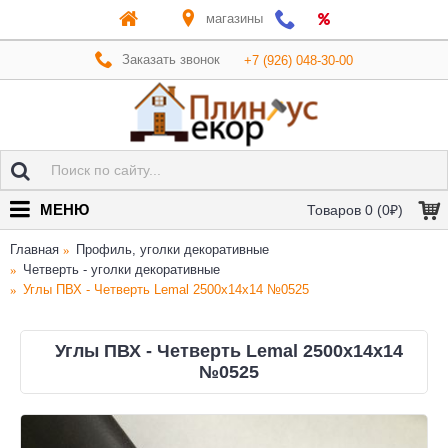
магазины
Заказать звонок
+7 (926) 048-30-00
МЕНЮ
Товаров 0 (0₽)
Главная
Профиль, уголки декоративные
Четверть - уголки декоративные
Углы ПВХ - Четверть Lemal 2500x14x14 №0525
Углы ПВХ - Четверть Lemal 2500x14x14
№0525