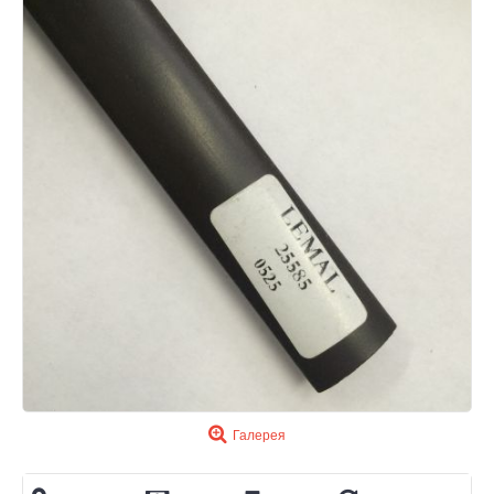
Галерея