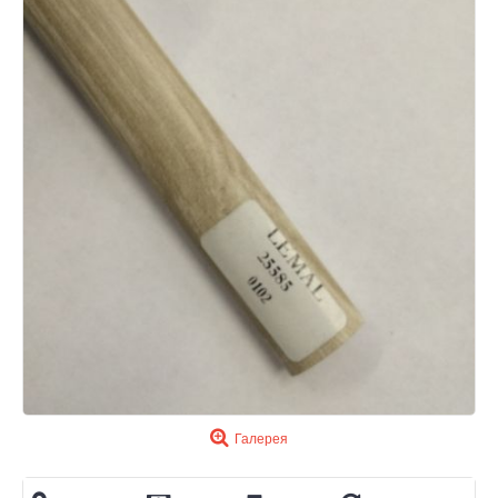
Галерея