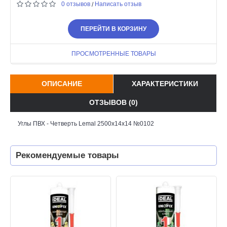
0 отзывов
Написать отзыв
/
ПЕРЕЙТИ В КОРЗИНУ
ПРОСМОТРЕННЫЕ ТОВАРЫ
ОПИСАНИЕ
ХАРАКТЕРИСТИКИ
ОТЗЫВОВ (0)
Углы ПВХ - Четверть Lemal 2500x14x14 №0102
Рекомендуемые товары