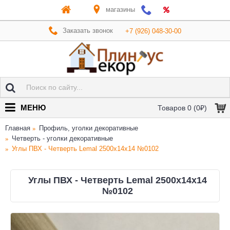
магазины
Заказать звонок
+7 (926) 048-30-00
МЕНЮ
Товаров 0 (0₽)
Главная
Профиль, уголки декоративные
Четверть - уголки декоративные
Углы ПВХ - Четверть Lemal 2500x14x14 №0102
Углы ПВХ - Четверть Lemal 2500x14x14
№0102