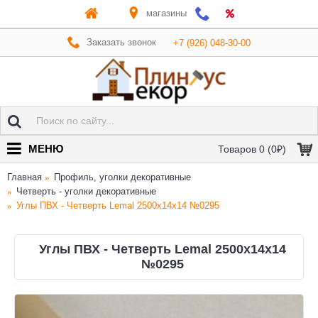
магазины
Заказать звонок
+7 (926) 048-30-00
МЕНЮ
Товаров 0 (0₽)
Главная
Профиль, уголки декоративные
Четверть - уголки декоративные
Углы ПВХ - Четверть Lemal 2500x14x14 №0295
Углы ПВХ - Четверть Lemal 2500x14x14
№0295