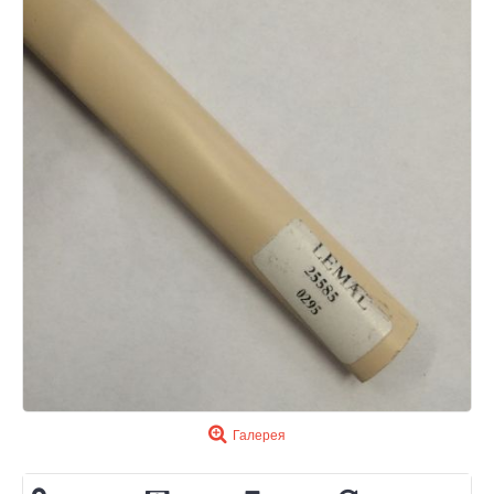
Галерея