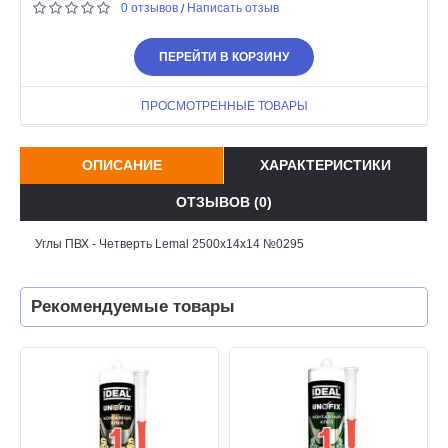
0 отзывов
Написать отзыв
/
ПЕРЕЙТИ В КОРЗИНУ
ПРОСМОТРЕННЫЕ ТОВАРЫ
ОПИСАНИЕ
ХАРАКТЕРИСТИКИ
ОТЗЫВОВ (0)
Углы ПВХ - Четверть Lemal 2500x14x14 №0295
Рекомендуемые товары