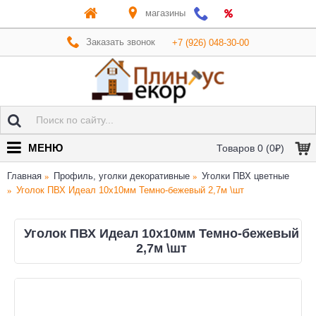
магазины
Заказать звонок
+7 (926) 048-30-00
МЕНЮ
Товаров 0 (0₽)
Главная
Профиль, уголки декоративные
Уголки ПВХ цветные
Уголок ПВХ Идеал 10х10мм Темно-бежевый 2,7м \шт
Уголок ПВХ Идеал 10х10мм Темно-бежевый
2,7м \шт