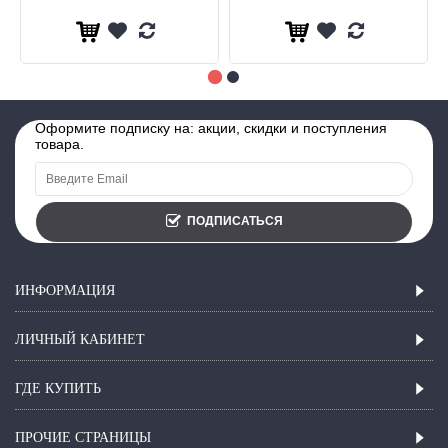
Оформите подписку на: акции, скидки и поступления
товара.
ПОДПИСАТЬСЯ
ИНФОРМАЦИЯ
ЛИЧНЫЙ КАБИНЕТ
ГДЕ КУПИТЬ
ПРОЧИЕ СТРАНИЦЫ