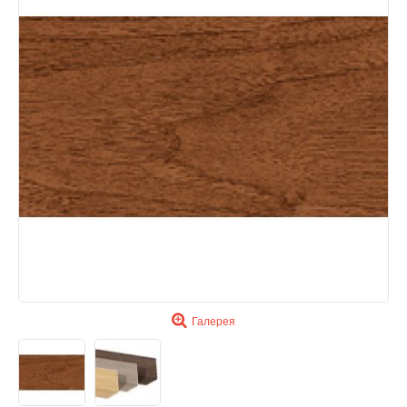
Галерея