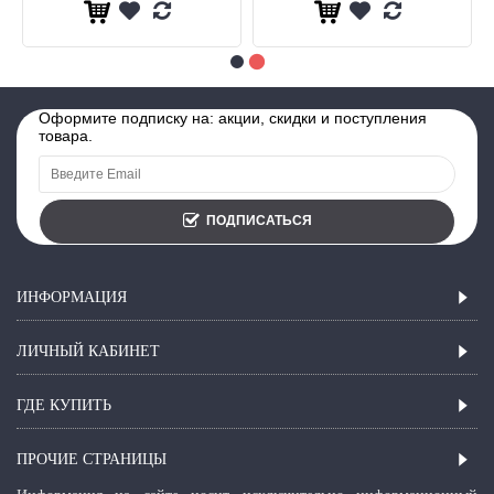
Оформите подписку на: акции, скидки и поступления
товара.
ПОДПИСАТЬСЯ
ИНФОРМАЦИЯ
ЛИЧНЫЙ КАБИНЕТ
ГДЕ КУПИТЬ
ПРОЧИЕ СТРАНИЦЫ