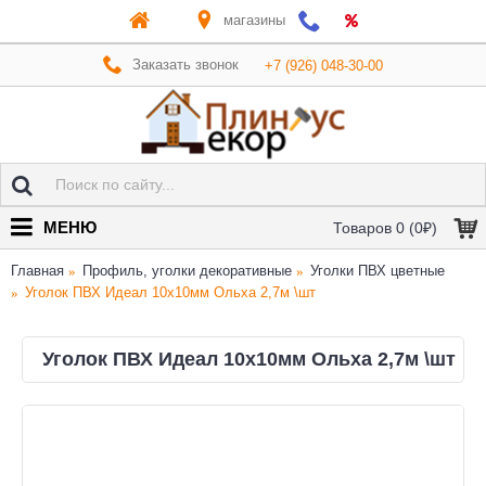
магазины
Заказать звонок
+7 (926) 048-30-00
МЕНЮ
Товаров 0 (0₽)
Главная
Профиль, уголки декоративные
Уголки ПВХ цветные
Уголок ПВХ Идеал 10х10мм Ольха 2,7м \шт
Уголок ПВХ Идеал 10х10мм Ольха 2,7м \шт