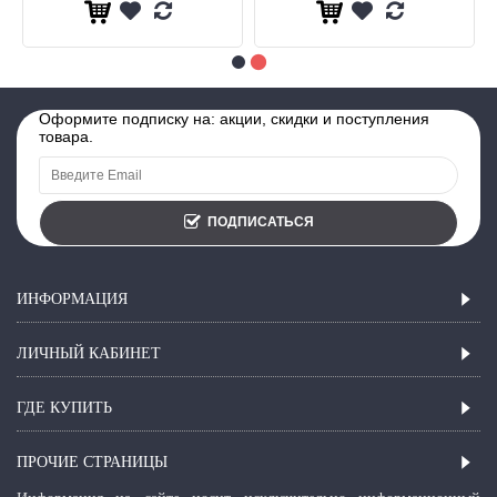
Оформите подписку на: акции, скидки и поступления
товара.
ПОДПИСАТЬСЯ
ИНФОРМАЦИЯ
ЛИЧНЫЙ КАБИНЕТ
ГДЕ КУПИТЬ
ПРОЧИЕ СТРАНИЦЫ