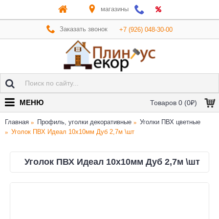
магазины
Заказать звонок
+7 (926) 048-30-00
МЕНЮ
Товаров 0 (0₽)
Главная
Профиль, уголки декоративные
Уголки ПВХ цветные
Уголок ПВХ Идеал 10х10мм Дуб 2,7м \шт
Уголок ПВХ Идеал 10х10мм Дуб 2,7м \шт