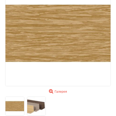
Галерея