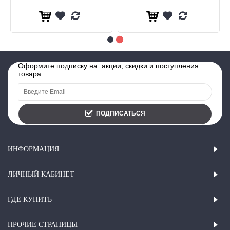
Оформите подписку на: акции, скидки и поступления
товара.
ПОДПИСАТЬСЯ
ИНФОРМАЦИЯ
ЛИЧНЫЙ КАБИНЕТ
ГДЕ КУПИТЬ
ПРОЧИЕ СТРАНИЦЫ