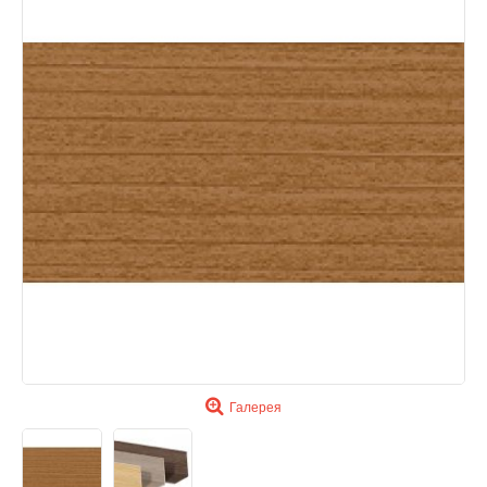
Галерея