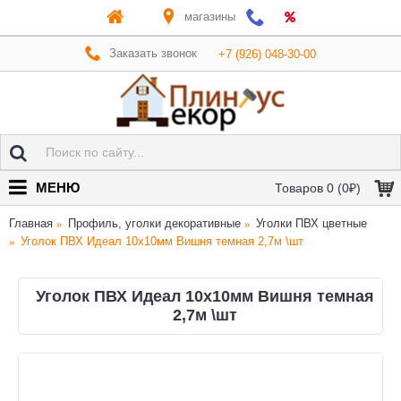
магазины
Заказать звонок
+7 (926) 048-30-00
МЕНЮ
Товаров 0 (0₽)
Главная
Профиль, уголки декоративные
Уголки ПВХ цветные
Уголок ПВХ Идеал 10х10мм Вишня темная 2,7м \шт
Уголок ПВХ Идеал 10х10мм Вишня темная
2,7м \шт