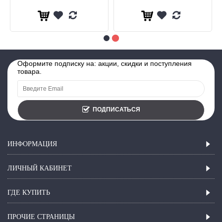
Оформите подписку на: акции, скидки и поступления
товара.
ПОДПИСАТЬСЯ
ИНФОРМАЦИЯ
ЛИЧНЫЙ КАБИНЕТ
ГДЕ КУПИТЬ
ПРОЧИЕ СТРАНИЦЫ