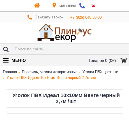
магазины
Заказать звонок
+7 (926) 048-30-00
МЕНЮ
Товаров 0 (0₽)
Главная
Профиль, уголки декоративные
Уголки ПВХ цветные
Уголок ПВХ Идеал 10х10мм Венге черный 2,7м \шт
Уголок ПВХ Идеал 10х10мм Венге черный
2,7м \шт