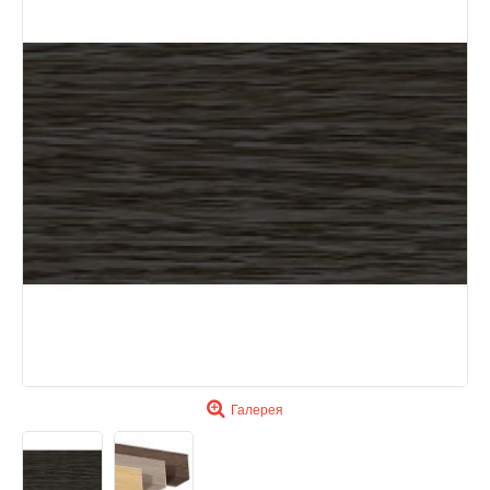
Галерея