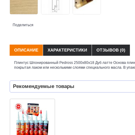
Поделиться
ОПИСАНИЕ
ХАРАКТЕРИСТИКИ
ОТЗЫВОВ (0)
Плинтус Шпонированный Pedross 2500х80х18 Дуб латте Основа плинт
покрытая лаком или несколькими слоями специального масла. В упаков
Рекомендуемые товары