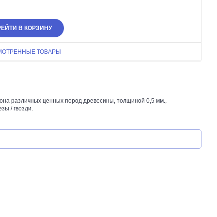
ЕЙТИ В КОРЗИНУ
МОТРЕННЫЕ ТОВАРЫ
она различных ценных пород древесины, толщиной 0,5 мм.,
зы / гвозди.