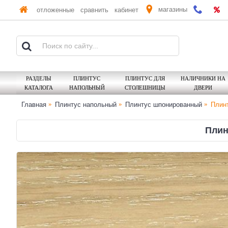
магазины
отложенные
сравнить
кабинет
РАЗДЕЛЫ
ПЛИНТУС
ПЛИНТУС ДЛЯ
НАЛИЧНИКИ НА
КАТАЛОГА
НАПОЛЬНЫЙ
СТОЛЕШНИЦЫ
ДВЕРИ
Главная
Плинтус напольный
Плинтус шпонированный
Плинт
Плин