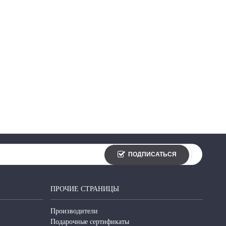
ПОДПИСАТЬСЯ
ПРОЧИЕ СТРАНИЦЫ
Производители
Подарочные сертификаты