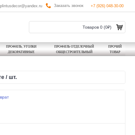
Заказать звонок
plintusdecor@yandex.ru
+7 (926) 048-30-00
Товаров 0 (0₽)
ПРОФИЛЬ, УГОЛКИ
ПРОФИЛЬ ОТДЕЛОЧНЫЙ
ПРОЧИЙ
ДЕКОРАТИВНЫЕ
ОБЩЕСТРОИТЕЛЬНЫЙ
ТОВАР
 / шт.
врат