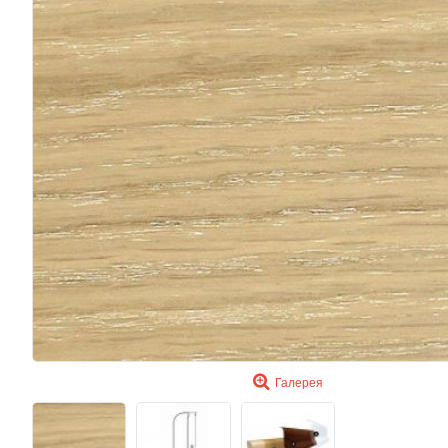
Галерея