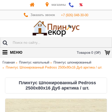
магазины
Заказать звонок
+7 (926) 048-30-00
МЕНЮ
Товаров 0 (0₽)
Главная
Плинтус напольный
Плинтус шпонированный
Плинтус Шпонированный Pedross 2500х80х16 Дуб арктика / шт.
Плинтус Шпонированный Pedross
2500х80х16 Дуб арктика / шт.