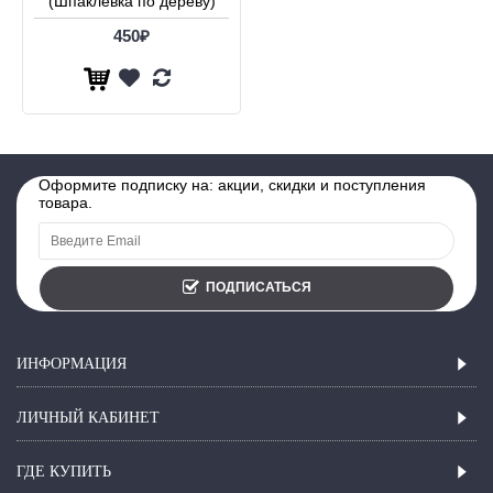
(Шпаклевка по дереву)
450₽
Оформите подписку на: акции, скидки и поступления
товара.
ПОДПИСАТЬСЯ
ИНФОРМАЦИЯ
ЛИЧНЫЙ КАБИНЕТ
ГДЕ КУПИТЬ