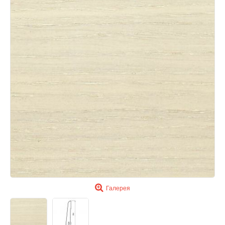
Галерея