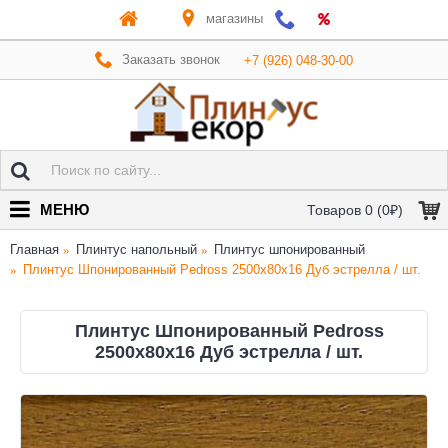
магазины
Заказать звонок
+7 (926) 048-30-00
МЕНЮ
Товаров 0 (0₽)
Главная
Плинтус напольный
Плинтус шпонированный
Плинтус Шпонированный Pedross 2500х80х16 Дуб эстрелла / шт.
Плинтус Шпонированный Pedross
2500х80х16 Дуб эстрелла / шт.