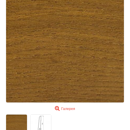
Галерея