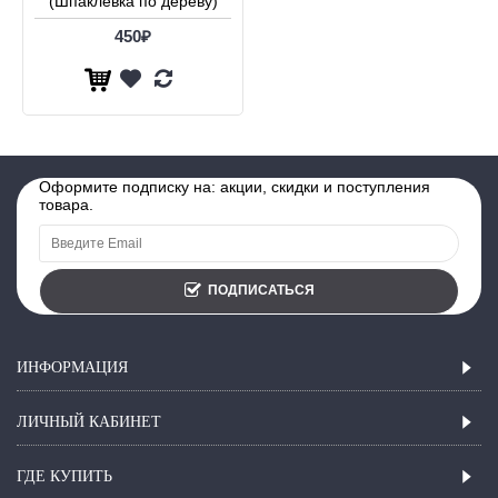
(Шпаклевка по дереву)
450₽
Оформите подписку на: акции, скидки и поступления
товара.
ПОДПИСАТЬСЯ
ИНФОРМАЦИЯ
ЛИЧНЫЙ КАБИНЕТ
ГДЕ КУПИТЬ