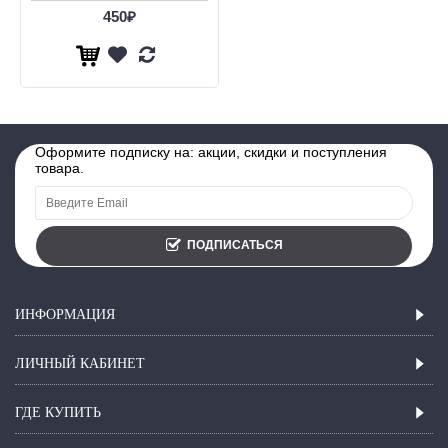
450₽
Оформите подписку на: акции, скидки и поступления
товара.
ПОДПИСАТЬСЯ
ИНФОРМАЦИЯ
ЛИЧНЫЙ КАБИНЕТ
ГДЕ КУПИТЬ