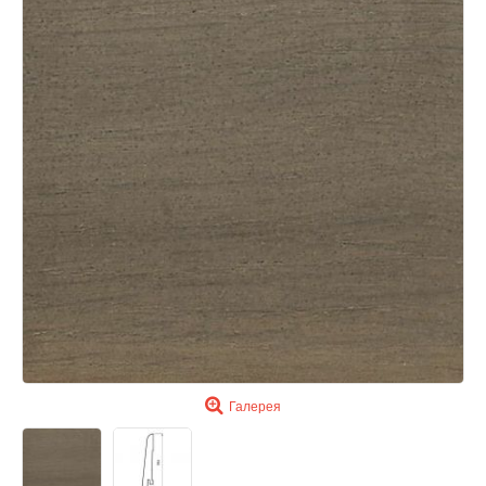
Галерея