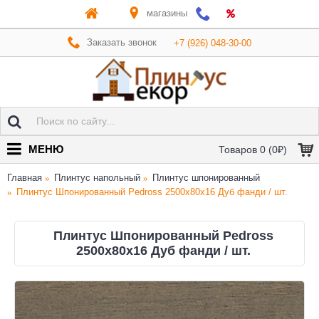
магазины
Заказать звонок
+7 (926) 048-30-00
МЕНЮ
Товаров 0 (0₽)
Главная
Плинтус напольный
Плинтус шпонированный
Плинтус Шпонированный Pedross 2500х80х16 Дуб фанди / шт.
Плинтус Шпонированный Pedross
2500х80х16 Дуб фанди / шт.