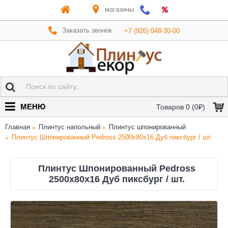
магазины
Заказать звонок
+7 (926) 048-30-00
МЕНЮ
Товаров 0 (0₽)
Главная
Плинтус напольный
Плинтус шпонированный
Плинтус Шпонированный Pedross 2500х80х16 Дуб пиксбург / шт.
Плинтус Шпонированный Pedross
2500х80х16 Дуб пиксбург / шт.