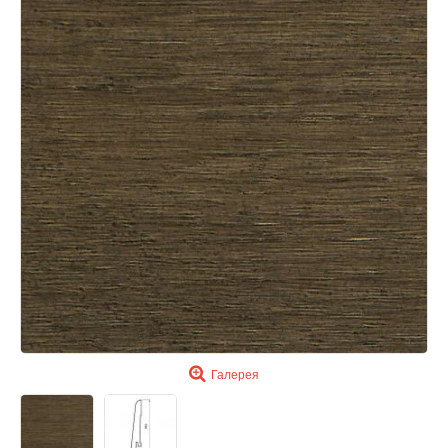
Галерея