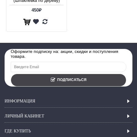
(Шпаклевка по дереву)
450₽
Оформите подписку на: акции, скидки и поступления
товара.
ПОДПИСАТЬСЯ
ИНФОРМАЦИЯ
ЛИЧНЫЙ КАБИНЕТ
ГДЕ КУПИТЬ