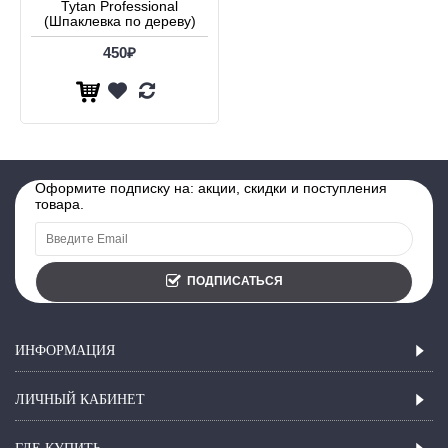
Tytan Professional
(Шпаклевка по дереву)
450₽
Оформите подписку на: акции, скидки и поступления
товара.
ПОДПИСАТЬСЯ
ИНФОРМАЦИЯ
ЛИЧНЫЙ КАБИНЕТ
ГДЕ КУПИТЬ