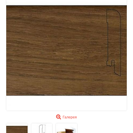
Галерея