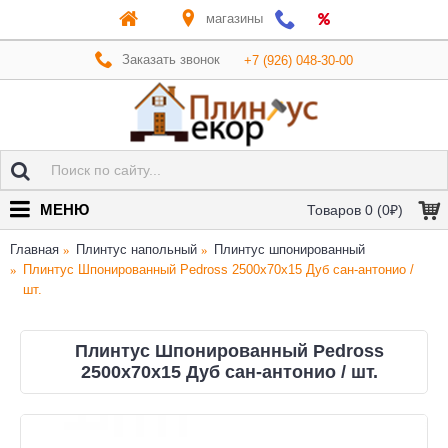
магазины
Заказать звонок
+7 (926) 048-30-00
МЕНЮ
Товаров 0 (0₽)
Главная
Плинтус напольный
Плинтус шпонированный
Плинтус Шпонированный Pedross 2500х70х15 Дуб сан-антонио /
шт.
Плинтус Шпонированный Pedross
2500х70х15 Дуб сан-антонио / шт.