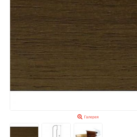
Галерея