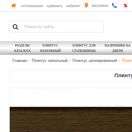
магазины
отложенные
сравнить
кабинет
РАЗДЕЛЫ
ПЛИНТУС
ПЛИНТУС ДЛЯ
НАЛИЧНИКИ НА
КАТАЛОГА
НАПОЛЬНЫЙ
СТОЛЕШНИЦЫ
ДВЕРИ
Главная
Плинтус напольный
Плинтус шпонированный
Плинт
Плинту