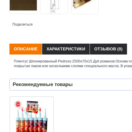
Поделиться
ОПИСАНИЕ
ХАРАКТЕРИСТИКИ
ОТЗЫВОВ (0)
Плинтус Шпонированный Pedross 2500х70х15 Дуб романов Основа пли
покрытая лаком или несколькими слоями специального масла. В упаков
Рекомендуемые товары