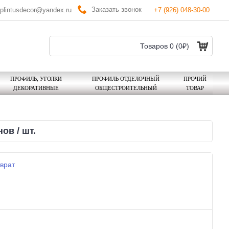
Заказать звонок
plintusdecor@yandex.ru
+7 (926) 048-30-00
Товаров 0 (0₽)
ПРОФИЛЬ, УГОЛКИ
ПРОФИЛЬ ОТДЕЛОЧНЫЙ
ПРОЧИЙ
ДЕКОРАТИВНЫЕ
ОБЩЕСТРОИТЕЛЬНЫЙ
ТОВАР
ов / шт.
врат