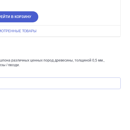
ЕЙТИ В КОРЗИНУ
МОТРЕННЫЕ ТОВАРЫ
шпона различных ценных пород древесины, толщиной 0,5 мм.,
зы / гвозди.