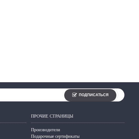
ПОДПИСАТЬСЯ
ПРОЧИЕ СТРАНИЦЫ
Производители
Подарочные сертификаты