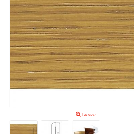
Галерея