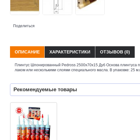
Поделиться
ОПИСАНИЕ
ХАРАКТЕРИСТИКИ
ОТЗЫВОВ (0)
Плинтус Шпонированный Pedross 2500х70х15 Дуб Основа плинтуса пр
лаком или несколькими слоями специального масла. В упаковке: 25 м.п
Рекомендуемые товары