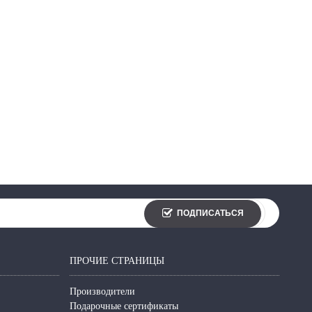
ПОДПИСАТЬСЯ
ПРОЧИЕ СТРАНИЦЫ
Производители
Подарочные сертификаты