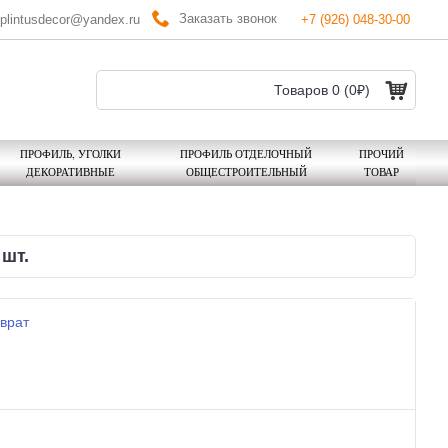
Заказать звонок
plintusdecor@yandex.ru
+7 (926) 048-30-00
Товаров 0 (0₽)
ПРОФИЛЬ, УГОЛКИ
ПРОФИЛЬ ОТДЕЛОЧНЫЙ
ПРОЧИЙ
ДЕКОРАТИВНЫЕ
ОБЩЕСТРОИТЕЛЬНЫЙ
ТОВАР
шт.
врат