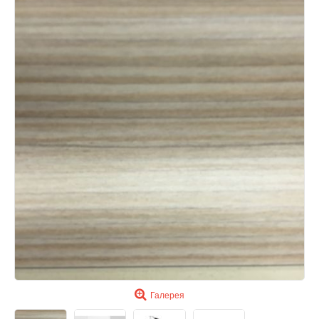
Галерея