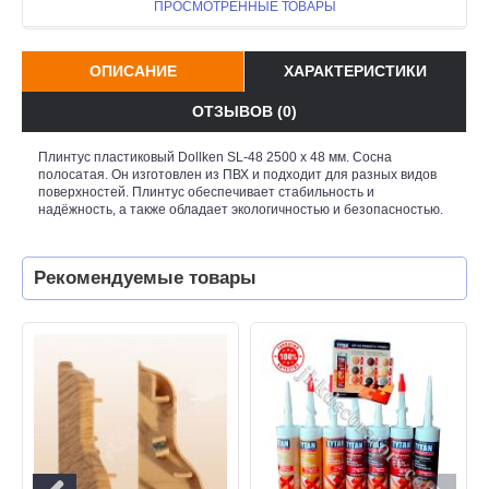
ПРОСМОТРЕННЫЕ ТОВАРЫ
ОПИСАНИЕ
ХАРАКТЕРИСТИКИ
ОТЗЫВОВ (0)
Плинтус пластиковый Dollken SL-48 2500 х 48 мм. Сосна
полосатая. Он изготовлен из ПВХ и подходит для разных видов
поверхностей. Плинтус обеспечивает стабильность и
надёжность, а также обладает экологичностью и безопасностью.
Рекомендуемые товары