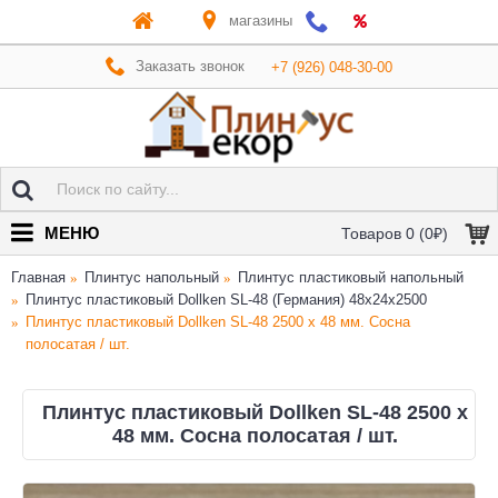
магазины
Заказать звонок
+7 (926) 048-30-00
МЕНЮ
Товаров 0 (0₽)
Главная
Плинтус напольный
Плинтус пластиковый напольный
Плинтус пластиковый Dollken SL-48 (Германия) 48x24x2500
Плинтус пластиковый Dollken SL-48 2500 х 48 мм. Сосна
полосатая / шт.
Плинтус пластиковый Dollken SL-48 2500 х
48 мм. Сосна полосатая / шт.