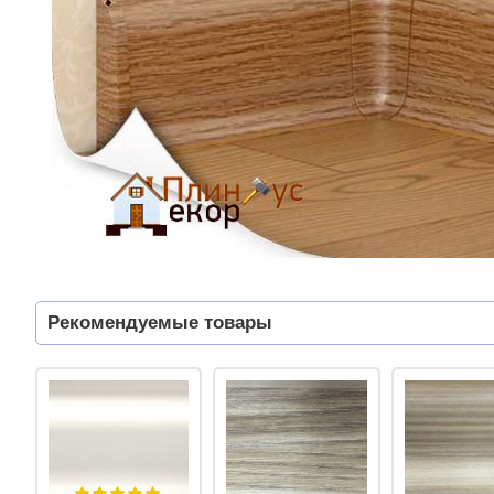
Рекомендуемые товары