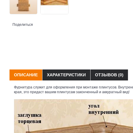
Поделиться
ОПИСАНИЕ
ХАРАКТЕРИСТИКИ
ОТЗЫВОВ (0)
Фурнитура служит для оформления при монтаже плинтусов. Внутренн
края, это придаст вашим плинтусам законченный и аккуратный вид!