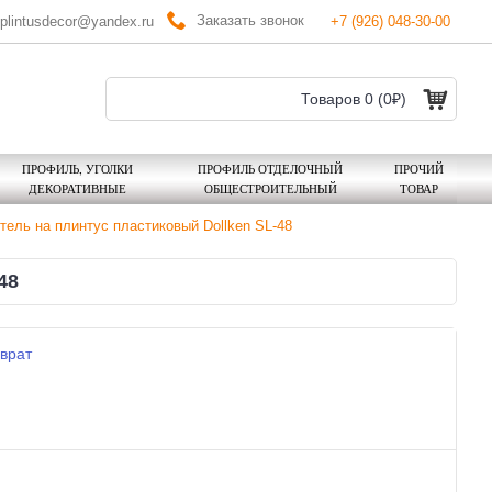
Заказать звонок
plintusdecor@yandex.ru
+7 (926) 048-30-00
Товаров 0 (0₽)
ПРОФИЛЬ, УГОЛКИ
ПРОФИЛЬ ОТДЕЛОЧНЫЙ
ПРОЧИЙ
ДЕКОРАТИВНЫЕ
ОБЩЕСТРОИТЕЛЬНЫЙ
ТОВАР
тель на плинтус пластиковый Dollken SL-48
48
врат