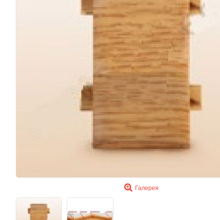
Галерея