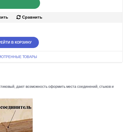
жить
Сравнить
ЕЙТИ В КОРЗИНУ
МОТРЕННЫЕ ТОВАРЫ
тиковый, дают возможность оформить места соединений, стыков и