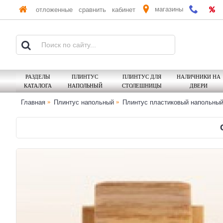
магазины
отложенные
сравнить
кабинет
РАЗДЕЛЫ
ПЛИНТУС
ПЛИНТУС ДЛЯ
НАЛИЧНИКИ НА
КАТАЛОГА
НАПОЛЬНЫЙ
СТОЛЕШНИЦЫ
ДВЕРИ
Главная
Плинтус напольный
Плинтус пластиковый напольны