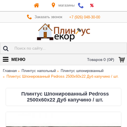
магазины
Заказать звонок
+7 (926) 048-30-00
МЕНЮ
Товаров 0 (0₽)
Главная
Плинтус напольный
Плинтус шпонированный
Плинтус Шпонированный Pedross 2500х60х22 Дуб капучино / шт.
Плинтус Шпонированный Pedross
2500х60х22 Дуб капучино / шт.