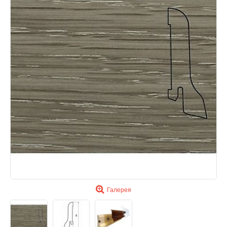
Галерея