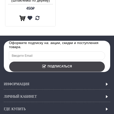
(Шпаклевка по дереву)
450₽
Оформите подписку на: акции, скидки и поступления
товара.
ПОДПИСАТЬСЯ
ИНФОРМАЦИЯ
ЛИЧНЫЙ КАБИНЕТ
ГДЕ КУПИТЬ