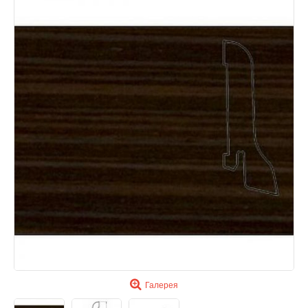
Галерея