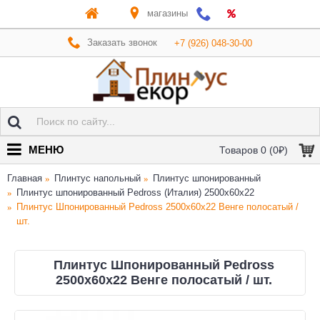
магазины
Заказать звонок
+7 (926) 048-30-00
МЕНЮ
Товаров 0 (0₽)
Главная
Плинтус напольный
Плинтус шпонированный
Плинтус шпонированный Pedross (Италия) 2500х60х22
Плинтус Шпонированный Pedross 2500х60х22 Венге полосатый /
шт.
Плинтус Шпонированный Pedross
2500х60х22 Венге полосатый / шт.