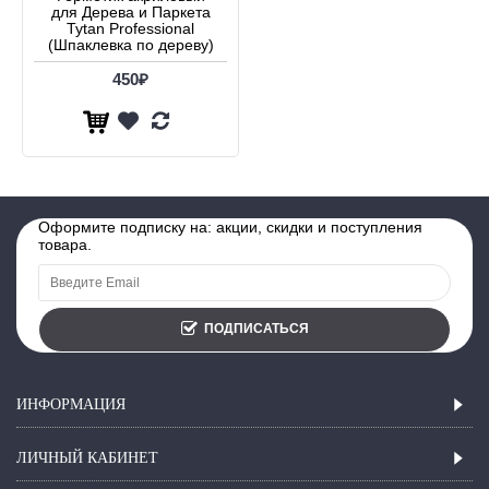
для Дерева и Паркета
Tytan Professional
(Шпаклевка по дереву)
450₽
Оформите подписку на: акции, скидки и поступления
товара.
ПОДПИСАТЬСЯ
ИНФОРМАЦИЯ
ЛИЧНЫЙ КАБИНЕТ