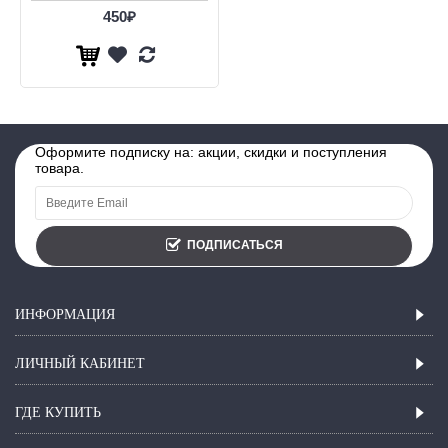
450₽
Оформите подписку на: акции, скидки и поступления
товара.
ПОДПИСАТЬСЯ
ИНФОРМАЦИЯ
ЛИЧНЫЙ КАБИНЕТ
ГДЕ КУПИТЬ