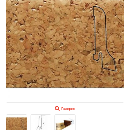
Галерея