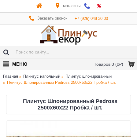
магазины
Заказать звонок
+7 (926) 048-30-00
МЕНЮ
Товаров 0 (0₽)
Главная
Плинтус напольный
Плинтус шпонированный
Плинтус Шпонированный Pedross 2500х60х22 Пробка / шт.
Плинтус Шпонированный Pedross
2500х60х22 Пробка / шт.