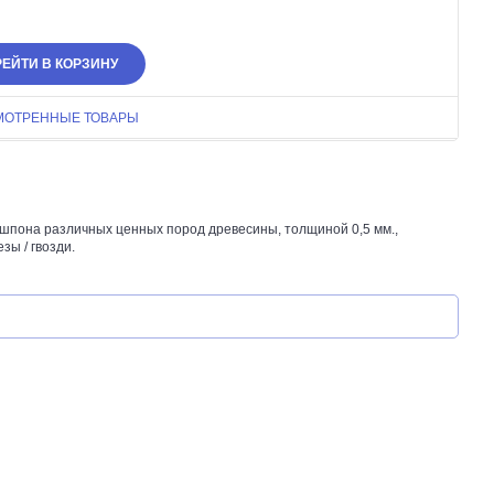
ЕЙТИ В КОРЗИНУ
МОТРЕННЫЕ ТОВАРЫ
шпона различных ценных пород древесины, толщиной 0,5 мм.,
зы / гвозди.