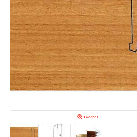
Галерея