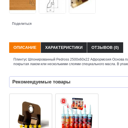
Поделиться
ОПИСАНИЕ
ХАРАКТЕРИСТИКИ
ОТЗЫВОВ (0)
Плинтус Шпонированный Pedross 2500х60х22 Афрормозия Основа пли
покрытая лаком или несколькими слоями специального масла. В упаков
Рекомендуемые товары