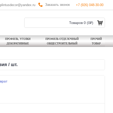
Заказать звонок
plintusdecor@yandex.ru
+7 (926) 048-30-00
Товаров 0 (0₽)
ПРОФИЛЬ, УГОЛКИ
ПРОФИЛЬ ОТДЕЛОЧНЫЙ
ПРОЧИЙ
ДЕКОРАТИВНЫЕ
ОБЩЕСТРОИТЕЛЬНЫЙ
ТОВАР
я / шт.
врат