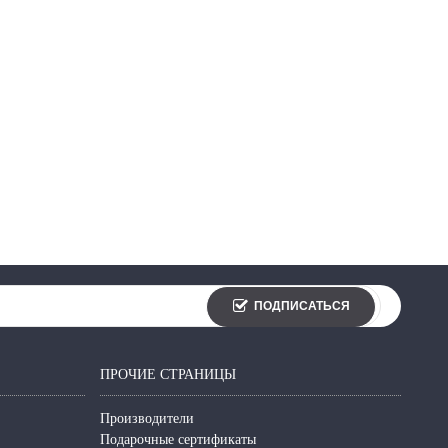
ПОДПИСАТЬСЯ
ПРОЧИЕ СТРАНИЦЫ
Производители
Подарочные сертификаты