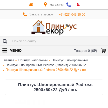
магазины
Заказать звонок
+7 (926) 048-30-00
МЕНЮ
Товаров 0 (0₽)
Главная
Плинтус напольный
Плинтус шпонированный
Плинтус шпонированный Pedross (Италия) 2500х60х22
Плинтус Шпонированный Pedross 2500х60х22 Дуб / шт.
Плинтус Шпонированный Pedross
2500х60х22 Дуб / шт.