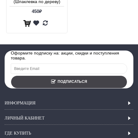
(Шпаклевка по дереву)
450₽
Оформите подписку на: акции, скидки и поступления
товара.
ПОДПИСАТЬСЯ
ИНФОРМАЦИЯ
ЛИЧНЫЙ КАБИНЕТ
ГДЕ КУПИТЬ