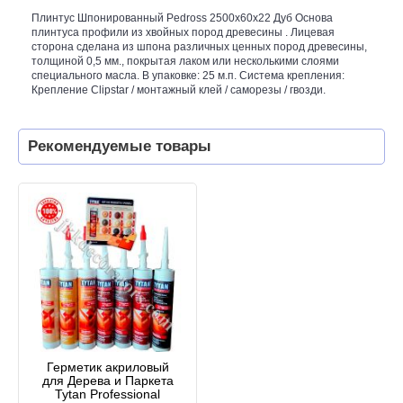
Плинтус Шпонированный Pedross 2500х60х22 Дуб Основа
плинтуса профили из хвойных пород древесины . Лицевая
сторона сделана из шпона различных ценных пород древесины,
толщиной 0,5 мм., покрытая лаком или несколькими слоями
специального масла. В упаковке: 25 м.п. Система крепления:
Крепление Clipstar / монтажный клей / саморезы / гвозди.
Рекомендуемые товары
Герметик акриловый
для Дерева и Паркета
Tytan Professional