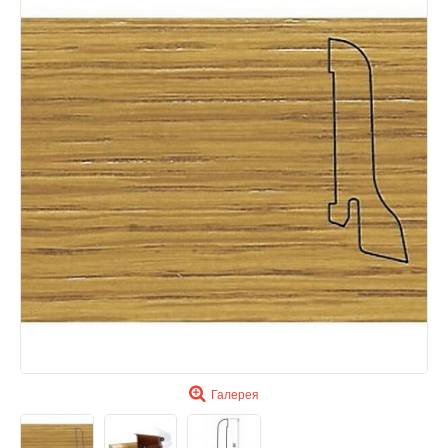
Галерея