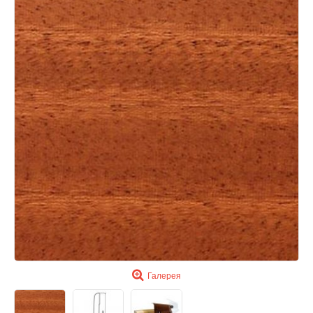
Галерея