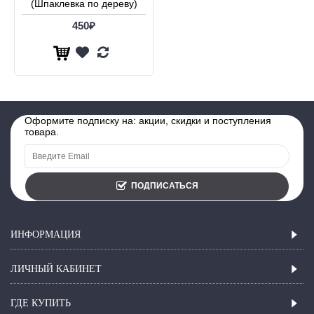
(Шпаклевка по дереву)
450₽
Оформите подписку на: акции, скидки и поступления
товара.
ПОДПИСАТЬСЯ
ИНФОРМАЦИЯ
ЛИЧНЫЙ КАБИНЕТ
ГДЕ КУПИТЬ