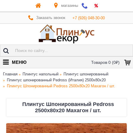
магазины
Заказать звонок
+7 (926) 048-30-00
МЕНЮ
Товаров 0 (0₽)
Главная
Плинтус напольный
Плинтус шпонированный
Плинтус шпонированный Pedross (Италия) 2500х80х20
Плинтус Шпонированный Pedross 2500х80х20 Махагон / шт.
Плинтус Шпонированный Pedross
2500х80х20 Махагон / шт.