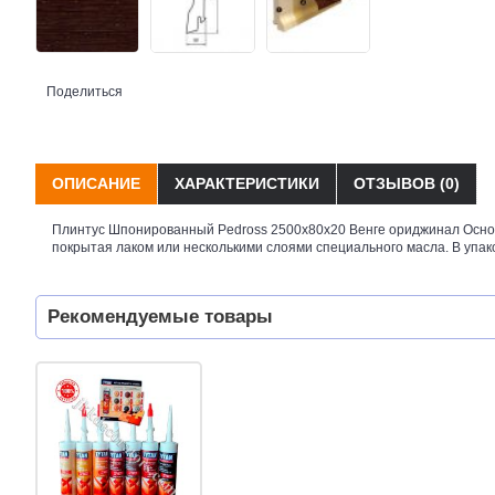
Поделиться
ОПИСАНИЕ
ХАРАКТЕРИСТИКИ
ОТЗЫВОВ (0)
Плинтус Шпонированный Pedross 2500х80х20 Венге ориджинал Основ
покрытая лаком или несколькими слоями специального масла. В упаков
Рекомендуемые товары