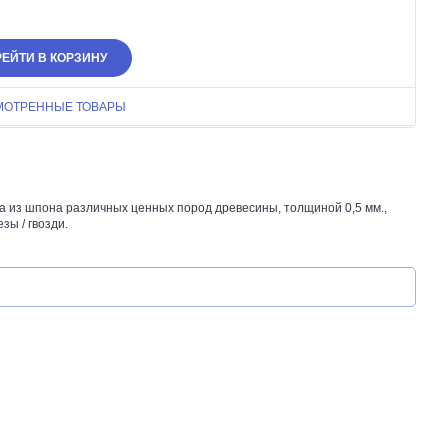
ЕЙТИ В КОРЗИНУ
МОТРЕННЫЕ ТОВАРЫ
 из шпона различных ценных пород древесины, толщиной 0,5 мм.,
зы / гвозди.