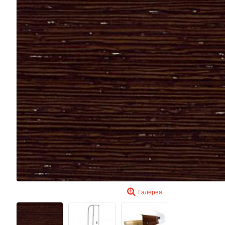
Галерея