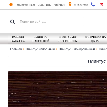
магазины
отложенные
сравнить
кабинет
РАЗДЕЛЫ
ПЛИНТУС
ПЛИНТУС ДЛЯ
НАЛИЧНИКИ НА
КАТАЛОГА
НАПОЛЬНЫЙ
СТОЛЕШНИЦЫ
ДВЕРИ
Главная
Плинтус напольный
Плинтус шпонированный
Плинт
Плинтус 