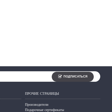
ПОДПИСАТЬСЯ
ПРОЧИЕ СТРАНИЦЫ
Производители
Подарочные сертификаты