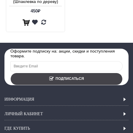
(Шпаклевка по дереву)
450₽
Оформите подписку на: акции, скидки и поступления
товара.
ПОДПИСАТЬСЯ
ИНФОРМАЦИЯ
ЛИЧНЫЙ КАБИНЕТ
ГДЕ КУПИТЬ