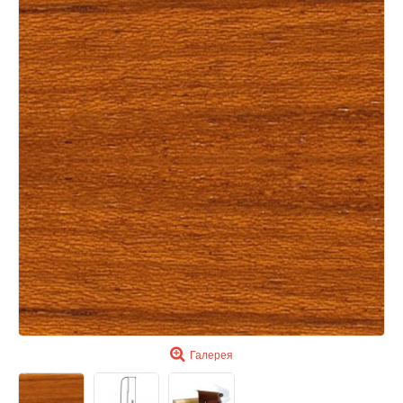
Галерея