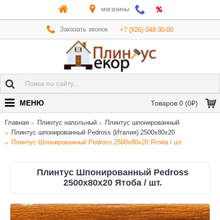
магазины
Заказать звонок
+7 (926) 048-30-00
МЕНЮ
Товаров 0 (0₽)
Главная
Плинтус напольный
Плинтус шпонированный
Плинтус шпонированный Pedross (Италия) 2500х80х20
Плинтус Шпонированный Pedross 2500х80х20 Ятоба / шт.
Плинтус Шпонированный Pedross
2500х80х20 Ятоба / шт.