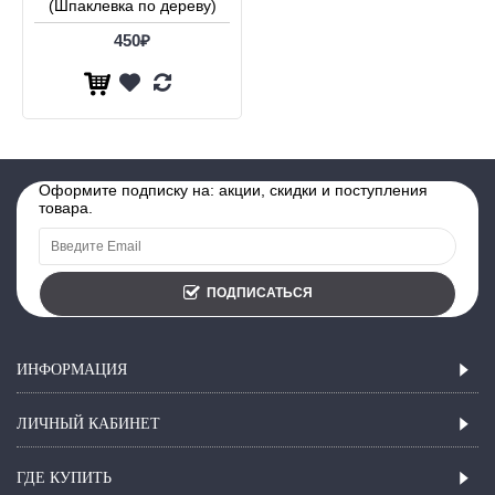
(Шпаклевка по дереву)
450₽
Оформите подписку на: акции, скидки и поступления
товара.
ПОДПИСАТЬСЯ
ИНФОРМАЦИЯ
ЛИЧНЫЙ КАБИНЕТ
ГДЕ КУПИТЬ