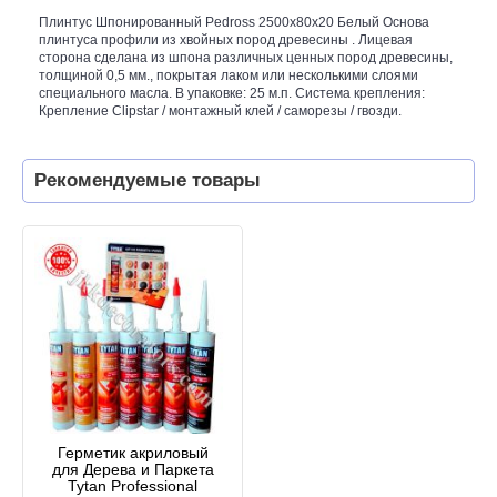
Плинтус Шпонированный Pedross 2500х80х20 Белый Основа
плинтуса профили из хвойных пород древесины . Лицевая
сторона сделана из шпона различных ценных пород древесины,
толщиной 0,5 мм., покрытая лаком или несколькими слоями
специального масла. В упаковке: 25 м.п. Система крепления:
Крепление Clipstar / монтажный клей / саморезы / гвозди.
Рекомендуемые товары
Герметик акриловый
для Дерева и Паркета
Tytan Professional