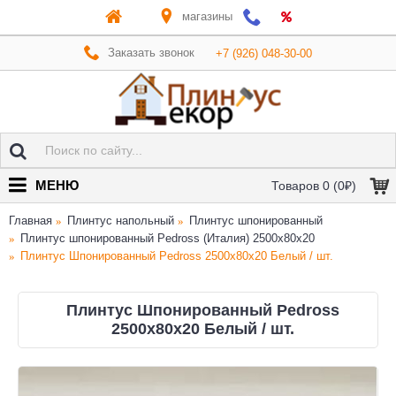
магазины
Заказать звонок
+7 (926) 048-30-00
МЕНЮ
Товаров 0 (0₽)
Главная
Плинтус напольный
Плинтус шпонированный
Плинтус шпонированный Pedross (Италия) 2500х80х20
Плинтус Шпонированный Pedross 2500х80х20 Белый / шт.
Плинтус Шпонированный Pedross
2500х80х20 Белый / шт.