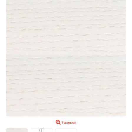
Галерея