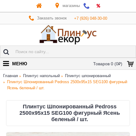
магазины
Заказать звонок
+7 (926) 048-30-00
МЕНЮ
Товаров 0 (0₽)
Главная
Плинтус напольный
Плинтус шпонированный
Плинтус Шпонированный Pedross 2500х95х15 SEG100 фигурный
Ясень беленый / шт.
Плинтус Шпонированный Pedross
2500х95х15 SEG100 фигурный Ясень
беленый / шт.