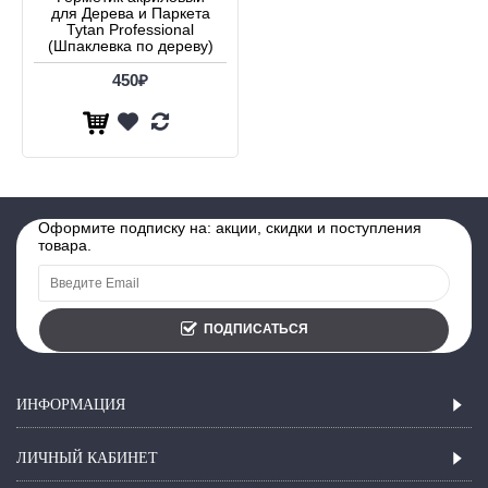
для Дерева и Паркета
Tytan Professional
(Шпаклевка по дереву)
450₽
Оформите подписку на: акции, скидки и поступления
товара.
ПОДПИСАТЬСЯ
ИНФОРМАЦИЯ
ЛИЧНЫЙ КАБИНЕТ