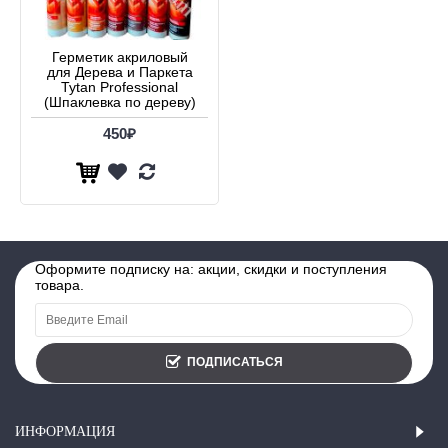
Герметик акриловый
для Дерева и Паркета
Tytan Professional
(Шпаклевка по дереву)
450₽
Оформите подписку на: акции, скидки и поступления
товара.
ПОДПИСАТЬСЯ
ИНФОРМАЦИЯ