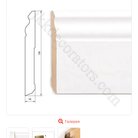
Галерея