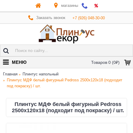
магазины
Заказать звонок
+7 (926) 048-30-00
МЕНЮ
Товаров 0 (0₽)
Главная
Плинтус напольный
Плинтус МДФ белый фигурный Pedross 2500х120х18 (подходит
под покраску) / шт.
Плинтус МДФ белый фигурный Pedross
2500х120х18 (подходит под покраску) / шт.