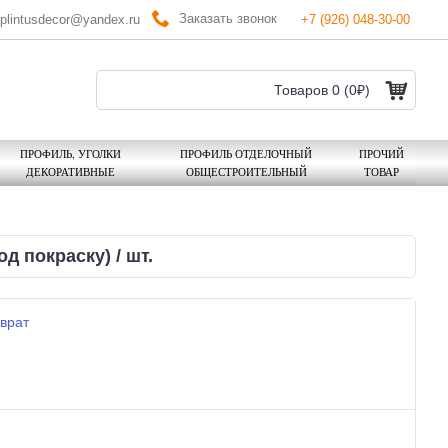
Заказать звонок
plintusdecor@yandex.ru
+7 (926) 048-30-00
Товаров 0 (0₽)
ПРОФИЛЬ, УГОЛКИ
ПРОФИЛЬ ОТДЕЛОЧНЫЙ
ПРОЧИЙ
ДЕКОРАТИВНЫЕ
ОБЩЕСТРОИТЕЛЬНЫЙ
ТОВАР
 покраску) / шт.
врат