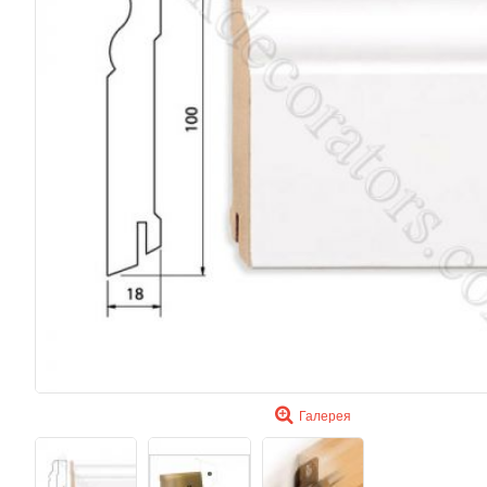
Галерея