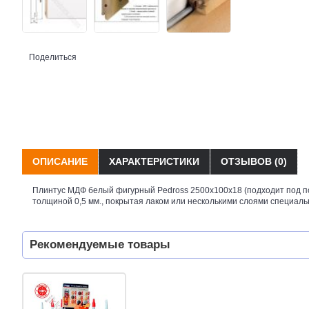
Поделиться
ОПИСАНИЕ
ХАРАКТЕРИСТИКИ
ОТЗЫВОВ (0)
Плинтус МДФ белый фигурный Pedross 2500х100х18 (подходит под по
толщиной 0,5 мм., покрытая лаком или несколькими слоями специальног
Рекомендуемые товары