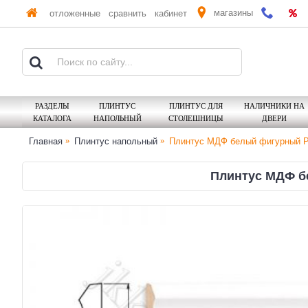
магазины
отложенные
сравнить
кабинет
РАЗДЕЛЫ
ПЛИНТУС
ПЛИНТУС ДЛЯ
НАЛИЧНИКИ НА
КАТАЛОГА
НАПОЛЬНЫЙ
СТОЛЕШНИЦЫ
ДВЕРИ
Главная
Плинтус напольный
Плинтус МДФ белый фигурный Ped
Плинтус МДФ бе