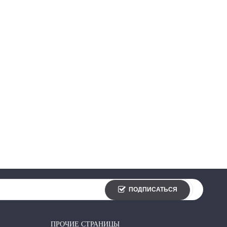
ПОДПИСАТЬСЯ
ПРОЧИЕ СТРАНИЦЫ