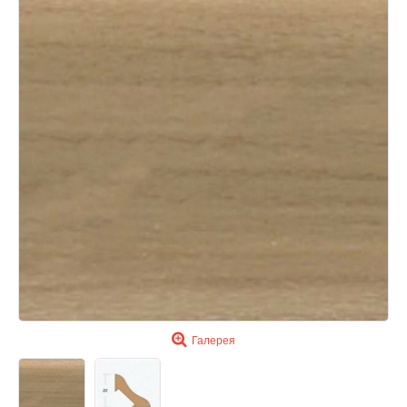
Галерея