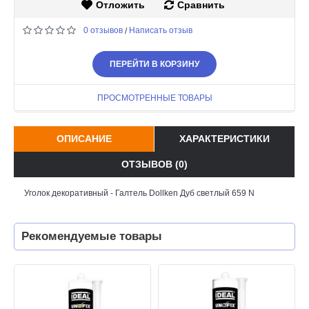
Отложить
Сравнить
0 отзывов
Написать отзыв
/
ПЕРЕЙТИ В КОРЗИНУ
ПРОСМОТРЕННЫЕ ТОВАРЫ
ОПИСАНИЕ
ХАРАКТЕРИСТИКИ
ОТЗЫВОВ (0)
Уголок декоративный - Галтель Dollken Дуб светлый 659 N
Рекомендуемые товары