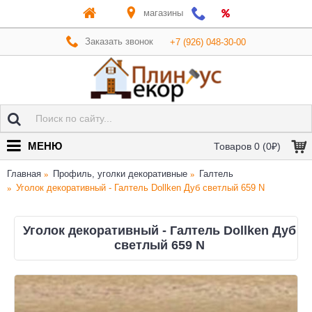
магазины
Заказать звонок
+7 (926) 048-30-00
МЕНЮ
Товаров 0 (0₽)
Главная
Профиль, уголки декоративные
Галтель
Уголок декоративный - Галтель Dollken Дуб светлый 659 N
Уголок декоративный - Галтель Dollken Дуб
светлый 659 N