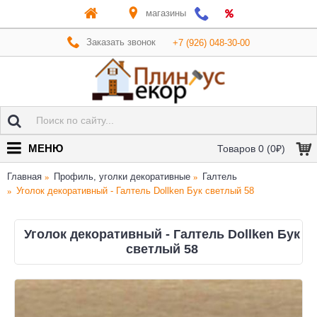
магазины
Заказать звонок
+7 (926) 048-30-00
МЕНЮ
Товаров 0 (0₽)
Главная
Профиль, уголки декоративные
Галтель
Уголок декоративный - Галтель Dollken Бук светлый 58
Уголок декоративный - Галтель Dollken Бук
светлый 58