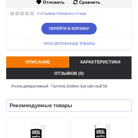
Отложить
Сравнить
0 отзывов
Написать отзыв
/
ПЕРЕЙТИ В КОРЗИНУ
ПРОСМОТРЕННЫЕ ТОВАРЫ
ОПИСАНИЕ
ХАРАКТЕРИСТИКИ
ОТЗЫВОВ (0)
Уголок декоративный - Галтель Dollken Бук светлый 58
Рекомендуемые товары