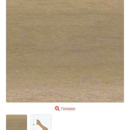
Галерея