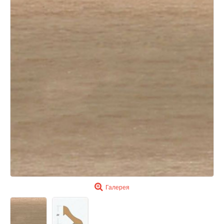
Галерея