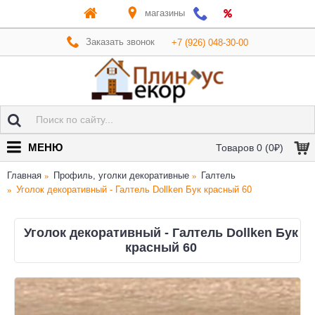
магазины
Заказать звонок
+7 (926) 048-30-00
МЕНЮ
Товаров 0 (0₽)
Главная
Профиль, уголки декоративные
Галтель
Уголок декоративный - Галтель Dollken Бук красный 60
Уголок декоративный - Галтель Dollken Бук
красный 60