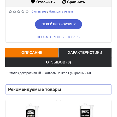
Отложить
Сравнить
0 отзывов
Написать отзыв
/
ПЕРЕЙТИ В КОРЗИНУ
ПРОСМОТРЕННЫЕ ТОВАРЫ
ОПИСАНИЕ
ХАРАКТЕРИСТИКИ
ОТЗЫВОВ (0)
Уголок декоративный - Галтель Dollken Бук красный 60
Рекомендуемые товары