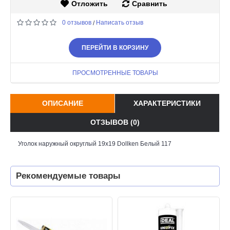
Отложить
Сравнить
0 отзывов
Написать отзыв
/
ПЕРЕЙТИ В КОРЗИНУ
ПРОСМОТРЕННЫЕ ТОВАРЫ
ОПИСАНИЕ
ХАРАКТЕРИСТИКИ
ОТЗЫВОВ (0)
Уголок наружный округлый 19х19 Dollken Белый 117
Рекомендуемые товары