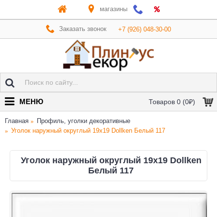
магазины
Заказать звонок
+7 (926) 048-30-00
МЕНЮ
Товаров 0 (0₽)
Главная
Профиль, уголки декоративные
Уголок наружный округлый 19х19 Dollken Белый 117
Уголок наружный округлый 19х19 Dollken
Белый 117