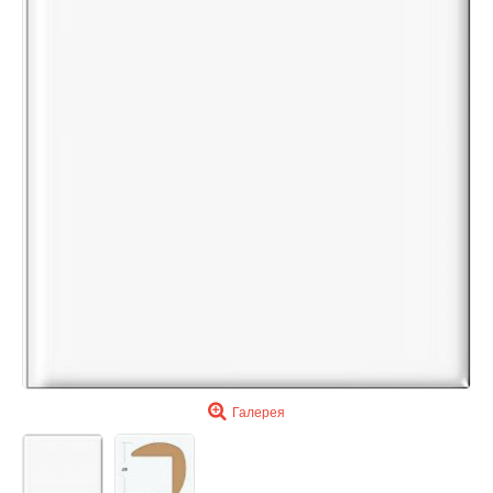
Галерея