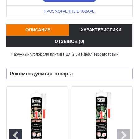
ПРОСМОТРЕННЫЕ ТОВАРЫ
ОПИСАНИЕ
ХАРАКТЕРИСТИКИ
ОТЗЫВОВ (0)
Наружный уголок для плитки ПВХ, 2,5м Идеал Терракотовый
Рекомендуемые товары