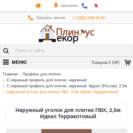
магазины
Заказать звонок
+7 (926) 048-30-00
МЕНЮ
Товаров 0 (0₽)
Главная
Профиль для плитки
C-образный профиль для плитки, наружный
C-образный профиль для плитки, наружный, Идеал (Россия), 2,5м
Наружный уголок для плитки ПВХ, 2,5м Идеал Терракотовый
Наружный уголок для плитки ПВХ, 2,5м
Идеал Терракотовый