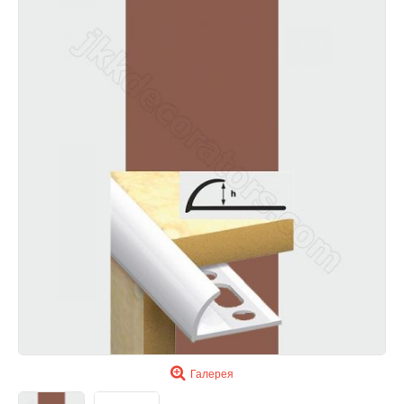
Галерея