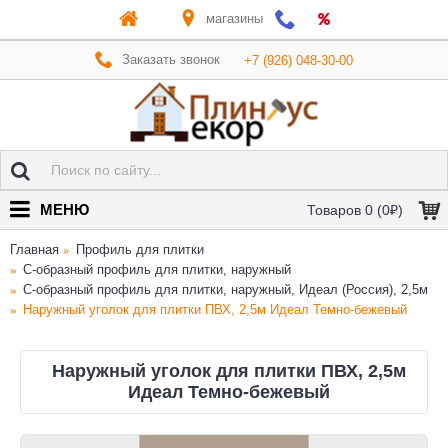
магазины
Заказать звонок
+7 (926) 048-30-00
МЕНЮ
Товаров 0 (0₽)
Главная
Профиль для плитки
C-образный профиль для плитки, наружный
C-образный профиль для плитки, наружный, Идеал (Россия), 2,5м
Наружный уголок для плитки ПВХ, 2,5м Идеал Темно-бежевый
Наружный уголок для плитки ПВХ, 2,5м
Идеал Темно-бежевый