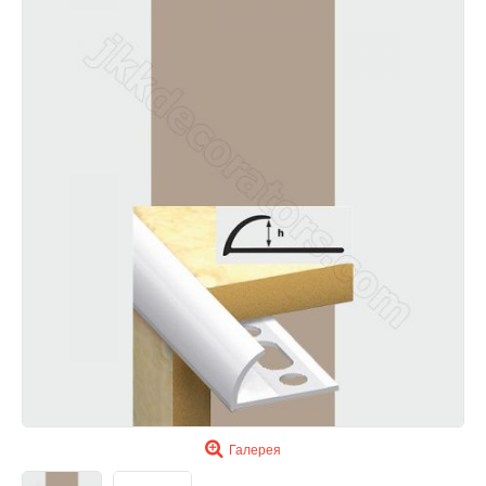
Галерея