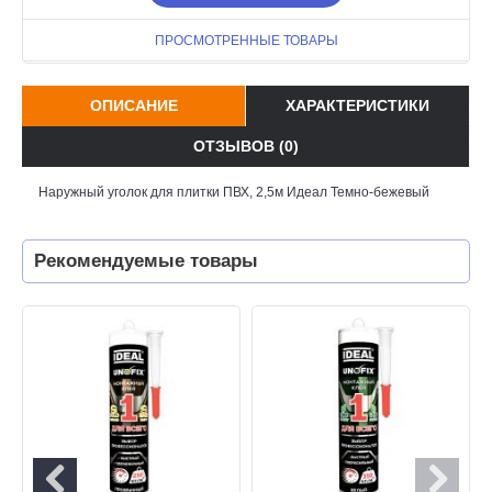
ПРОСМОТРЕННЫЕ ТОВАРЫ
ОПИСАНИЕ
ХАРАКТЕРИСТИКИ
ОТЗЫВОВ (0)
Наружный уголок для плитки ПВХ, 2,5м Идеал Темно-бежевый
Рекомендуемые товары