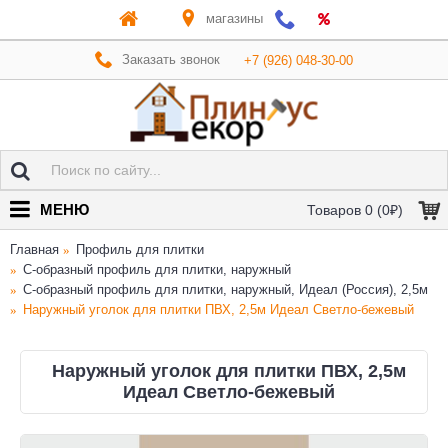
магазины
Заказать звонок
+7 (926) 048-30-00
МЕНЮ
Товаров 0 (0₽)
Главная
Профиль для плитки
C-образный профиль для плитки, наружный
C-образный профиль для плитки, наружный, Идеал (Россия), 2,5м
Наружный уголок для плитки ПВХ, 2,5м Идеал Светло-бежевый
Наружный уголок для плитки ПВХ, 2,5м
Идеал Светло-бежевый