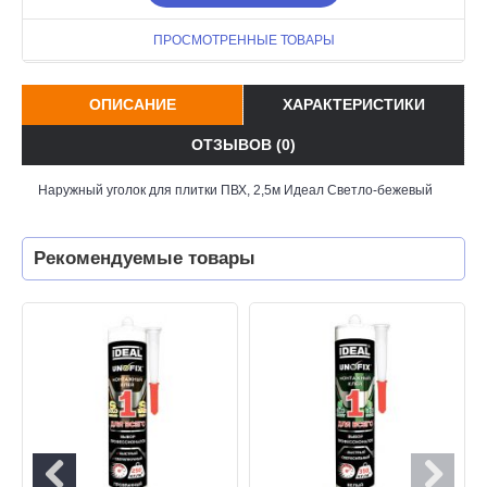
ПРОСМОТРЕННЫЕ ТОВАРЫ
ОПИСАНИЕ
ХАРАКТЕРИСТИКИ
ОТЗЫВОВ (0)
Наружный уголок для плитки ПВХ, 2,5м Идеал Светло-бежевый
Рекомендуемые товары