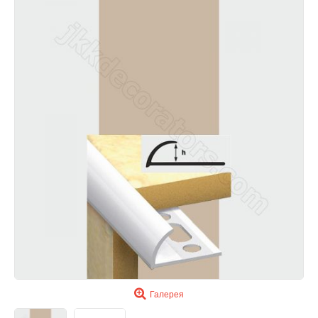
Галерея