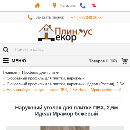
магазины
Заказать звонок
+7 (926) 048-30-00
МЕНЮ
Товаров 0 (0₽)
Главная
Профиль для плитки
C-образный профиль для плитки, наружный
C-образный профиль для плитки, наружный, Идеал (Россия), 2,5м
Наружный уголок для плитки ПВХ, 2,5м Идеал Мрамор бежевый
Наружный уголок для плитки ПВХ, 2,5м
Идеал Мрамор бежевый