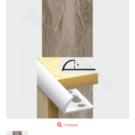
Галерея