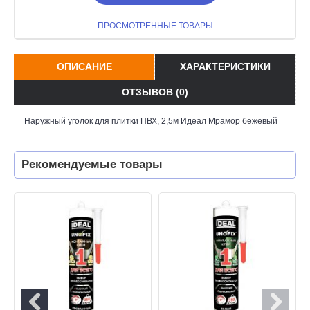
ПРОСМОТРЕННЫЕ ТОВАРЫ
ОПИСАНИЕ
ХАРАКТЕРИСТИКИ
ОТЗЫВОВ (0)
Наружный уголок для плитки ПВХ, 2,5м Идеал Мрамор бежевый
Рекомендуемые товары