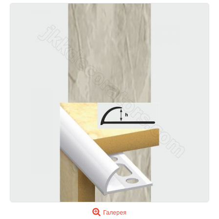
Галерея