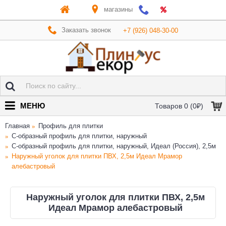
магазины
Заказать звонок
+7 (926) 048-30-00
МЕНЮ
Товаров 0 (0₽)
Главная
Профиль для плитки
C-образный профиль для плитки, наружный
C-образный профиль для плитки, наружный, Идеал (Россия), 2,5м
Наружный уголок для плитки ПВХ, 2,5м Идеал Мрамор
алебастровый
Наружный уголок для плитки ПВХ, 2,5м
Идеал Мрамор алебастровый