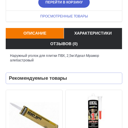
ПЕРЕЙТИ В КОРЗИНУ
ПРОСМОТРЕННЫЕ ТОВАРЫ
ОПИСАНИЕ
ХАРАКТЕРИСТИКИ
ОТЗЫВОВ (0)
Наружный уголок для плитки ПВХ, 2,5м Идеал Мрамор
алебастровый
Рекомендуемые товары