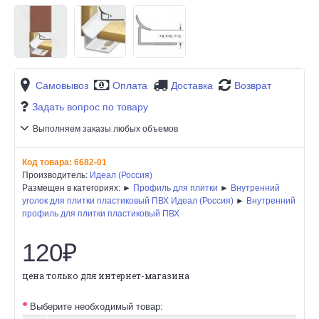
Самовывоз
Оплата
Доставка
Возврат
Задать вопрос по товару
Выполняем заказы любых объемов
Код товара:
6682-01
Производитель:
Идеал (Россия)
Размещен в категориях: ►
Профиль для плитки
►
Внутренний
уголок для плитки пластиковый ПВХ Идеал (Россия)
►
Внутренний
профиль для плитки пластиковый ПВХ
120₽
цена только для интернет-магазина
Выберите необходимый товар: