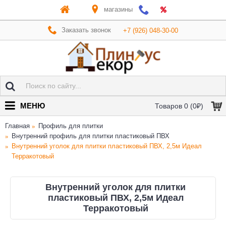
магазины
Заказать звонок
+7 (926) 048-30-00
МЕНЮ
Товаров 0 (0₽)
Главная
Профиль для плитки
Внутренний профиль для плитки пластиковый ПВХ
Внутренний уголок для плитки пластиковый ПВХ, 2,5м Идеал
Терракотовый
Внутренний уголок для плитки
пластиковый ПВХ, 2,5м Идеал
Терракотовый