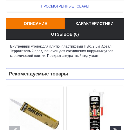
ПРОСМОТРЕННЫЕ ТОВАРЫ
ОПИСАНИЕ
ХАРАКТЕРИСТИКИ
ОТЗЫВОВ (0)
Внутренний уголок для плитки пластиковый ПВХ, 2,5м Идеал
Терракотовый предназначен для соединения наружных углов
керамической плитки. Придает аккуратный вид углам.
Рекомендуемые товары