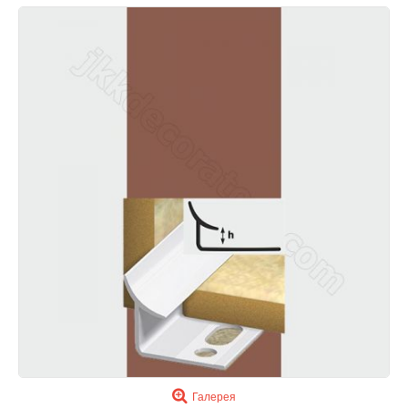
Галерея