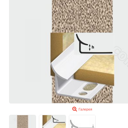
Галерея