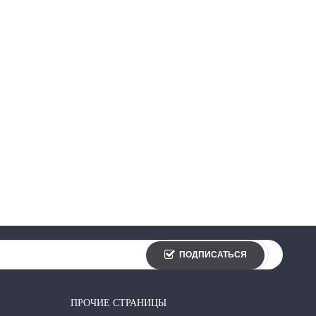
ПОДПИСАТЬСЯ
ПРОЧИЕ СТРАНИЦЫ