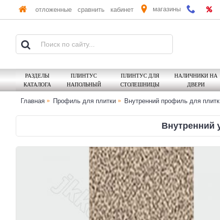
магазины
отложенные
сравнить
кабинет
РАЗДЕЛЫ
ПЛИНТУС
ПЛИНТУС ДЛЯ
НАЛИЧНИКИ НА
КАТАЛОГА
НАПОЛЬНЫЙ
СТОЛЕШНИЦЫ
ДВЕРИ
Главная
Профиль для плитки
Внутренний профиль для плитк
Внутренний 