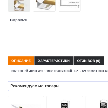
Поделиться
ОПИСАНИЕ
ХАРАКТЕРИСТИКИ
ОТЗЫВОВ (0)
Внутренний уголок для плитки пластиковый ПВХ, 2,5м Идеал Песок б
Рекомендуемые товары