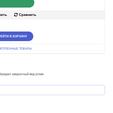
жить
Сравнить
ЕЙТИ В КОРЗИНУ
МОТРЕННЫЕ ТОВАРЫ
Придает аккуратный вид углам.